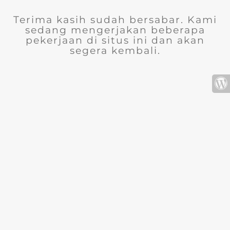
Terima kasih sudah bersabar. Kami
sedang mengerjakan beberapa
pekerjaan di situs ini dan akan
segera kembali.