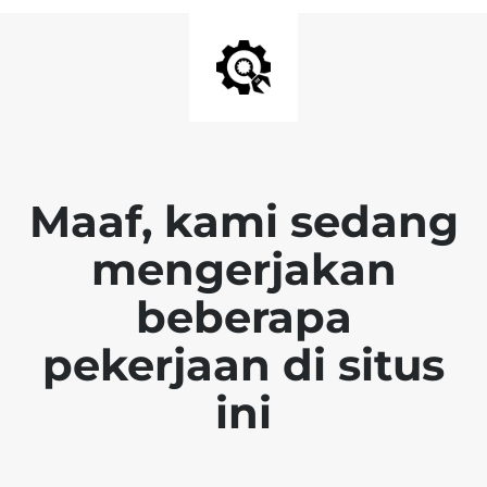
Maaf, kami sedang
mengerjakan
beberapa
pekerjaan di situs
ini