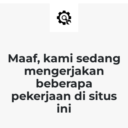
Maaf, kami sedang
mengerjakan
beberapa
pekerjaan di situs
ini