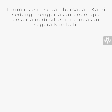
Terima kasih sudah bersabar. Kami
sedang mengerjakan beberapa
pekerjaan di situs ini dan akan
segera kembali.