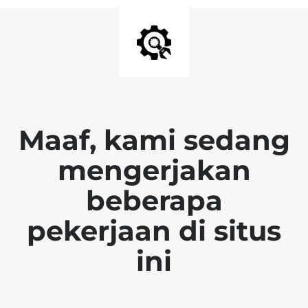
Maaf, kami sedang
mengerjakan
beberapa
pekerjaan di situs
ini