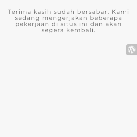
Terima kasih sudah bersabar. Kami
sedang mengerjakan beberapa
pekerjaan di situs ini dan akan
segera kembali.