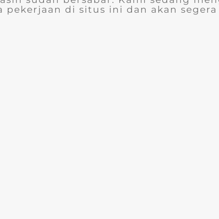
 pekerjaan di situs ini dan akan segera