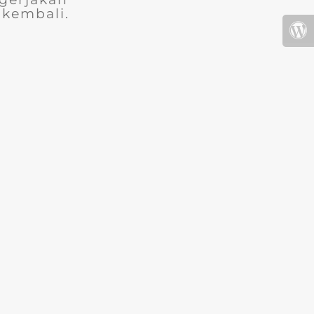
 kembali.