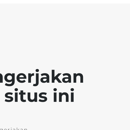
ngerjakan
situs ini
gerjakan