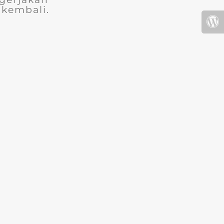
 kembali.