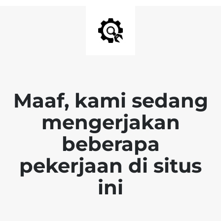
Maaf, kami sedang
mengerjakan
beberapa
pekerjaan di situs
ini