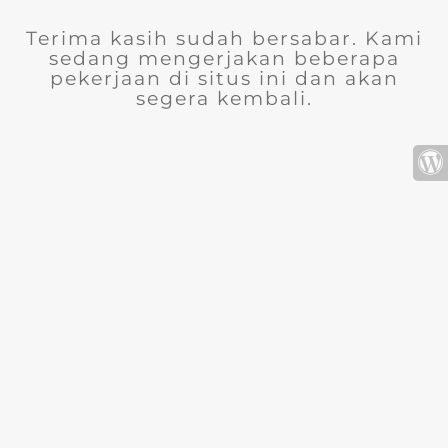
Terima kasih sudah bersabar. Kami
sedang mengerjakan beberapa
pekerjaan di situs ini dan akan
segera kembali.