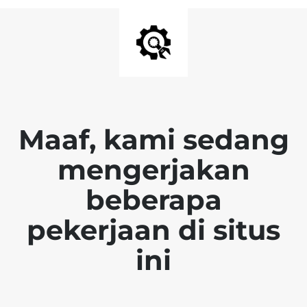
Maaf, kami sedang
mengerjakan
beberapa
pekerjaan di situs
ini