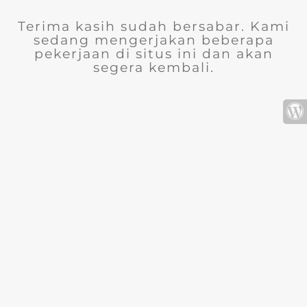
Terima kasih sudah bersabar. Kami
sedang mengerjakan beberapa
pekerjaan di situs ini dan akan
segera kembali.