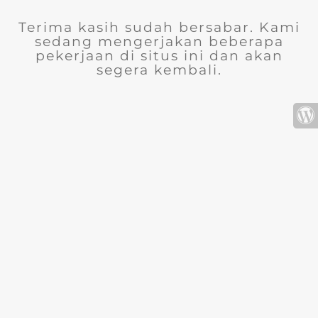
Terima kasih sudah bersabar. Kami
sedang mengerjakan beberapa
pekerjaan di situs ini dan akan
segera kembali.