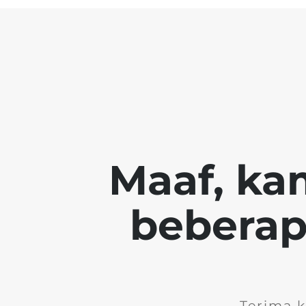
Maaf, ka
beberapa
Terima 