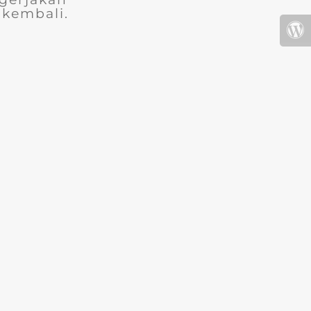
 kembali.