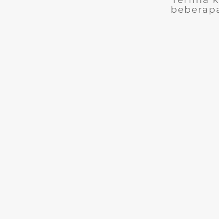
beberapa