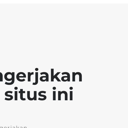
ngerjakan
situs ini
gerjakan