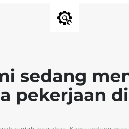
mi sedang me
 pekerjaan di 
kasih sudah bersabar. Kami sedang men