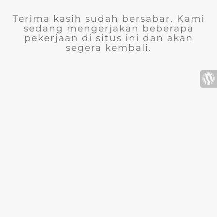
Terima kasih sudah bersabar. Kami
sedang mengerjakan beberapa
pekerjaan di situs ini dan akan
segera kembali.