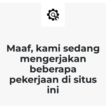
Maaf, kami sedang
mengerjakan
beberapa
pekerjaan di situs
ini