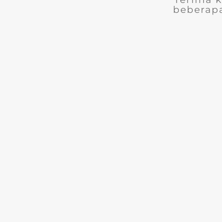
beberapa