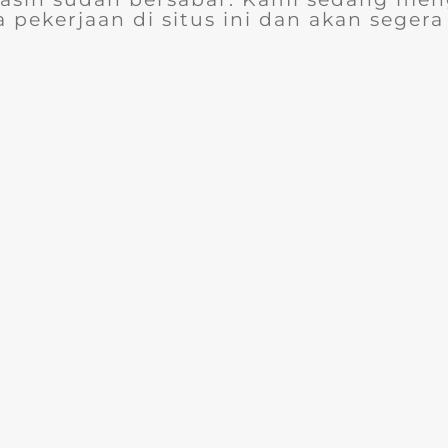
 pekerjaan di situs ini dan akan segera