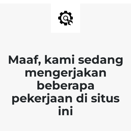
Maaf, kami sedang
mengerjakan
beberapa
pekerjaan di situs
ini