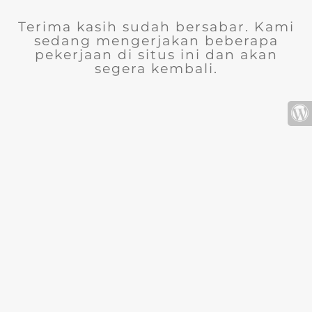
Terima kasih sudah bersabar. Kami
sedang mengerjakan beberapa
pekerjaan di situs ini dan akan
segera kembali.