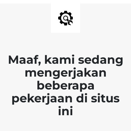
Maaf, kami sedang
mengerjakan
beberapa
pekerjaan di situs
ini