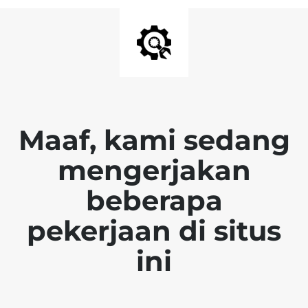
Maaf, kami sedang
mengerjakan
beberapa
pekerjaan di situs
ini