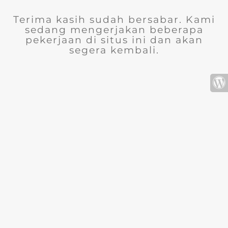
Terima kasih sudah bersabar. Kami
sedang mengerjakan beberapa
pekerjaan di situs ini dan akan
segera kembali.