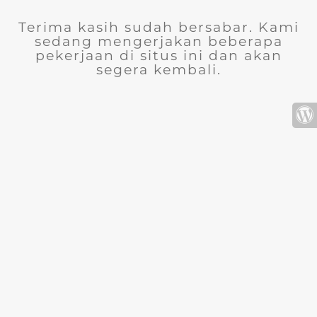
Terima kasih sudah bersabar. Kami
sedang mengerjakan beberapa
pekerjaan di situs ini dan akan
segera kembali.