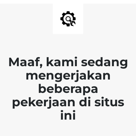
Maaf, kami sedang
mengerjakan
beberapa
pekerjaan di situs
ini