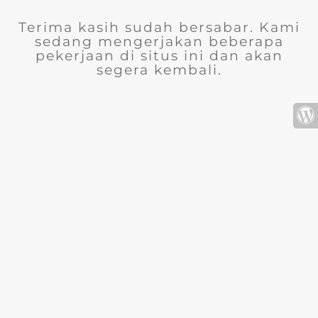
Terima kasih sudah bersabar. Kami
sedang mengerjakan beberapa
pekerjaan di situs ini dan akan
segera kembali.