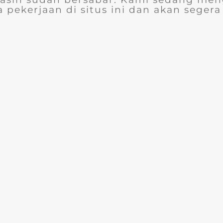
 pekerjaan di situs ini dan akan segera