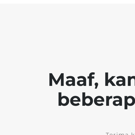
Maaf, ka
beberapa
Terima 