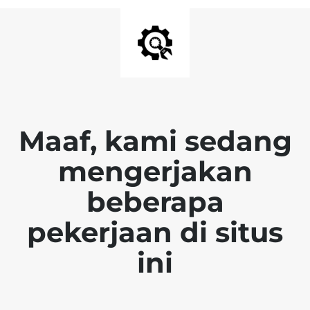
Maaf, kami sedang
mengerjakan
beberapa
pekerjaan di situs
ini