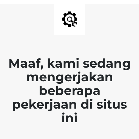
Maaf, kami sedang
mengerjakan
beberapa
pekerjaan di situs
ini