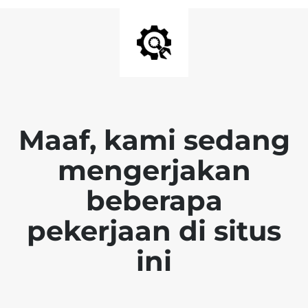
Maaf, kami sedang
mengerjakan
beberapa
pekerjaan di situs
ini