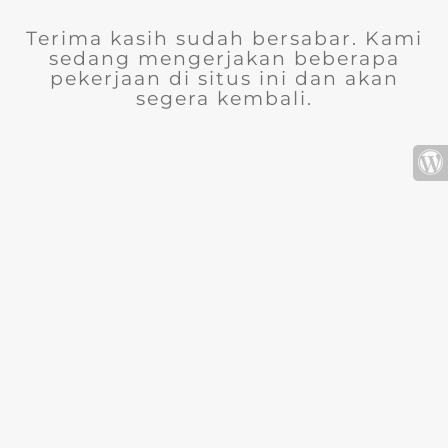
Terima kasih sudah bersabar. Kami
sedang mengerjakan beberapa
pekerjaan di situs ini dan akan
segera kembali.