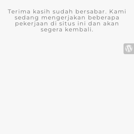
Terima kasih sudah bersabar. Kami
sedang mengerjakan beberapa
pekerjaan di situs ini dan akan
segera kembali.