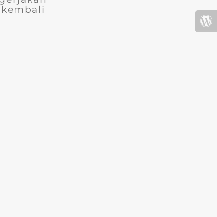
 kembali.