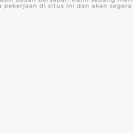
 pekerjaan di situs ini dan akan segera