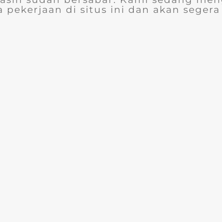
 pekerjaan di situs ini dan akan segera