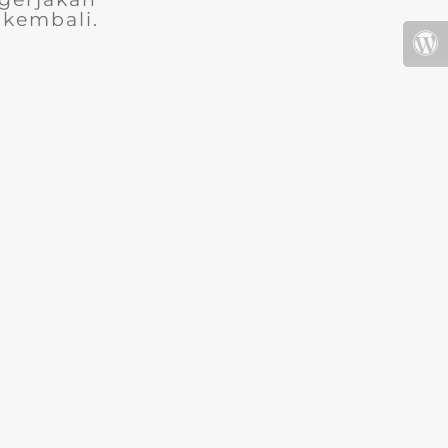
 kembali.