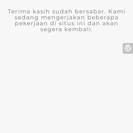
Terima kasih sudah bersabar. Kami
sedang mengerjakan beberapa
pekerjaan di situs ini dan akan
segera kembali.