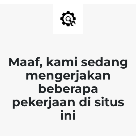
Maaf, kami sedang
mengerjakan
beberapa
pekerjaan di situs
ini