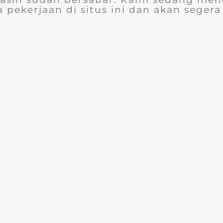
 pekerjaan di situs ini dan akan segera