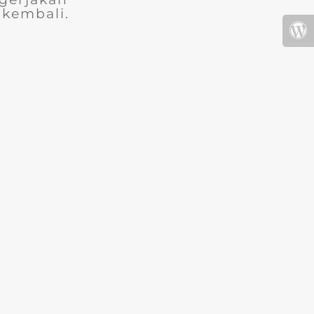
 kembali.