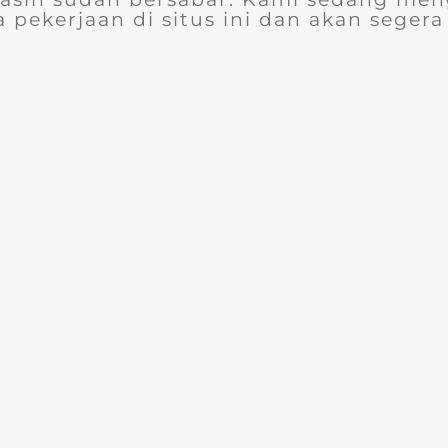
 pekerjaan di situs ini dan akan segera