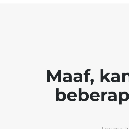
Maaf, ka
beberapa
Terima 