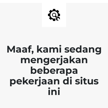
Maaf, kami sedang
mengerjakan
beberapa
pekerjaan di situs
ini